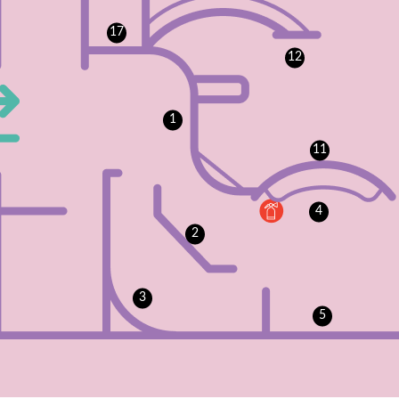
17
12
1
11
4
2
3
5