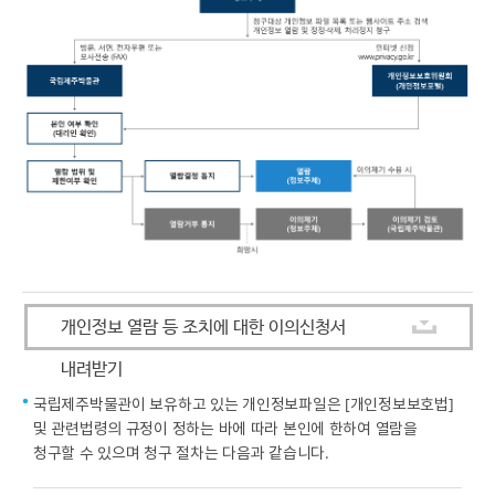
개인정보 열람 등 조치에 대한 이의신청서
내려받기
국립제주박물관이 보유하고 있는 개인정보파일은 [개인정보보호법]
및 관련법령의 규정이 정하는 바에 따라 본인에 한하여 열람을
청구할 수 있으며 청구 절차는 다음과 같습니다.