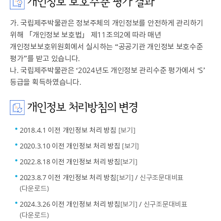
개인정보 보호수준 평가 결과
가. 국립제주박물관은 정보주체의 개인정보를 안전하게 관리하기
위해 「개인정보 보호법」 제11조의2에 따라 매년
개인정보보호위원회에서 실시하는 “공공기관 개인정보 보호수준
평가”를 받고 있습니다.
나. 국립제주박물관은 ‘2024년도 개인정보 관리수준 평가에서 ‘S’
등급을 획득하였습니다.
개인정보 처리방침의 변경
2018.4.1 이전 개인정보 처리 방침
[보기]
2020.3.10 이전 개인정보 처리 방침
[보기]
2022.8.18 이전 개인정보 처리 방침
[보기]
2023.8.7 이전 개인정보 처리 방침
[보기]
/
신구조문대비표
(다운로드)
2024.3.26 이전 개인정보 처리 방침
[보기]
/
신구조문대비표
(다운로드)