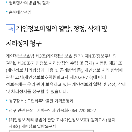
권리행사의 방법 및 절차
손해배상책임
개인정보파일의 열람, 정정, 삭제 및
처리정지 청구
개인정보보호법 제3조(개인정보 보호 원칙), 제4조(정보주체의
권리), 제30조(개인정보 처리방침의 수립 및 공개), 시행령 제31조
(개인정보 처리방침의 내용 및 공개방법 등), 개인정보 처리 방법에
관한 고시(개인정보보호위원회고시 제2020-7호)에 따라
정보주체는 우리 관이 보유하고 있는 개인정보의 열람 및 정정, 삭제
및 처리정지를 청구할 수 있습니다.
청구장소 : 국립제주박물관 기획운영과
청구 관련 문의 : 기획운영과 강옥희/ 064-720-8027
[개인정보 처리 방법에 관한 고시(개인정보보호위원회고시) 별지
제8호] 개인정보 열람요구서