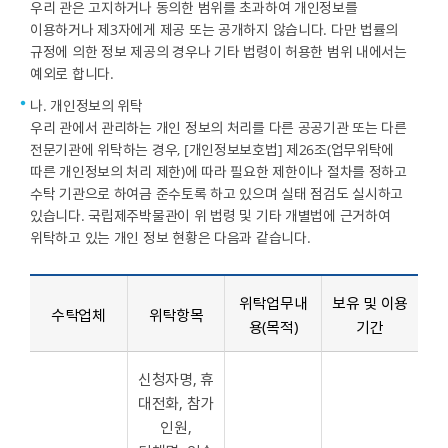
우리 관은 고지하거나 동의한 범위를 초과하여 개인정보를
이용하거나 제3자에게 제공 또는 공개하지 않습니다. 다만 법률의
규정에 의한 정보 제공의 경우나 기타 법령이 허용한 범위 내에서는
예외로 합니다.
나. 개인정보의 위탁
우리 관에서 관리하는 개인 정보의 처리를 다른 공공기관 또는 다른
전문기관에 위탁하는 경우, [개인정보보호법] 제26조(업무위탁에
따른 개인정보의 처리 제한)에 따라 필요한 제한이나 절차를 정하고
수탁 기관으로 하여금 준수토록 하고 있으며 실태 점검도 실시하고
있습니다. 국립제주박물관이 위 법령 및 기타 개별법에 근거하여
위탁하고 있는 개인 정보 현황은 다음과 같습니다.
위탁업무내
보유 및 이용
수탁업체
위탁항목
용(목적)
기간
신청자명, 휴
대전화, 참가
인원,