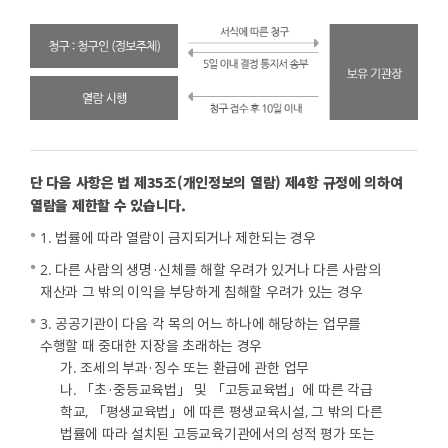
단 다음 사항은 법 제35조(개인정보의 열람) 제4항 규정에 의하여
열람을 제한할 수 있습니다.
1. 법률에 따라 열람이 금지되거나 제한되는 경우
2. 다른 사람의 생명·신체를 해할 우려가 있거나 다른 사람의
재산과 그 밖의 이익을 부당하게 침해할 우려가 있는 경우
3. 공공기관이 다음 각 목의 어느 하나에 해당하는 업무를
수행할 때 중대한 지장을 초래하는 경우
가. 조세의 부과·징수 또는 환급에 관한 업무
나. 「초·중등교육법」 및 「고등교육법」에 따른 각급
학교, 「평생교육법」에 따른 평생교육시설, 그 밖의 다른
법률에 따라 설치된 고등교육기관에서의 성적 평가 또는