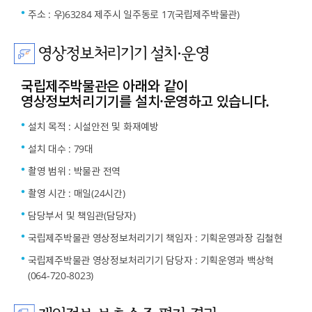
주소 : 우)63284 제주시 일주동로 17(국립제주박물관)
영상정보처리기기 설치·운영
국립제주박물관은 아래와 같이
영상정보처리기기를 설치·운영하고 있습니다.
설치 목적 : 시설안전 및 화재예방
설치 대수 : 79대
촬영 범위 : 박물관 전역
촬영 시간 : 매일(24시간)
담당부서 및 책임관(담당자)
국립제주박물관 영상정보처리기기 책임자 : 기획운영과장 김철현
국립제주박물관 영상정보처리기기 담당자 : 기획운영과 백상혁
(064-720-8023)