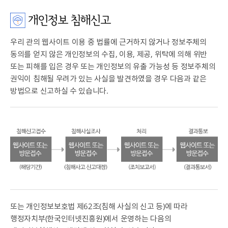
개인정보 침해신고
우리 관의 웹사이트 이용 중 법률에 근거하지 않거나 정보주체의
동의를 얻지 않은 개인정보의 수집, 이용, 제공, 위탁에 의해 위반
또는 피해를 입은 경우 또는 개인정보의 유출 가능성 등 정보주체의
권익이 침해될 우려가 있는 사실을 발견하였을 경우 다음과 같은
방법으로 신고하실 수 있습니다.
또는 개인정보보호법 제62조(침해 사실의 신고 등)에 따라
행정자치부(한국인터넷진흥원)에서 운영하는 다음의