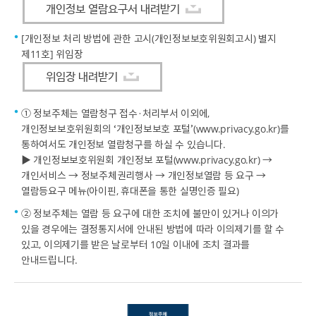
개인정보 열람요구서 내려받기
[개인정보 처리 방법에 관한 고시(개인정보보호위원회고시) 별지
제11호] 위임장
위임장 내려받기
① 정보주체는 열람청구 접수·처리부서 이외에,
개인정보보호위원회의 ‘개인정보보호 포털’(www.privacy.go.kr)를
통하여서도 개인정보 열람청구를 하실 수 있습니다.
▶ 개인정보보호위원회 개인정보 포털(www.privacy.go.kr) →
개인서비스 → 정보주체권리행사 → 개인정보열람 등 요구 →
열람등요구 메뉴(아이핀, 휴대폰을 통한 실명인증 필요)
② 정보주체는 열람 등 요구에 대한 조치에 불만이 있거나 이의가
있을 경우에는 결정통지서에 안내된 방법에 따라 이의제기를 할 수
있고, 이의제기를 받은 날로부터 10일 이내에 조치 결과를
안내드립니다.