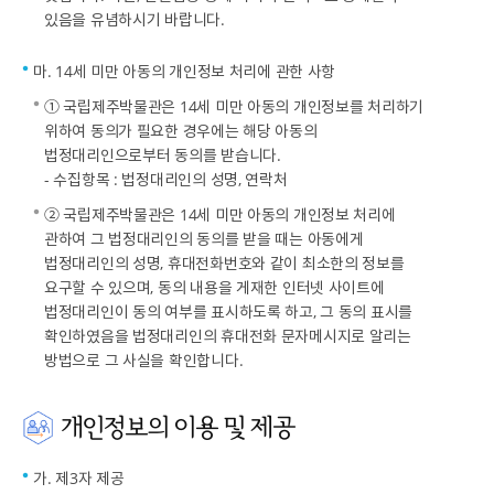
있음을 유념하시기 바랍니다.
마. 14세 미만 아동의 개인정보 처리에 관한 사항
① 국립제주박물관은 14세 미만 아동의 개인정보를 처리하기
위하여 동의가 필요한 경우에는 해당 아동의
법정대리인으로부터 동의를 받습니다.
- 수집항목 : 법정대리인의 성명, 연락처
② 국립제주박물관은 14세 미만 아동의 개인정보 처리에
관하여 그 법정대리인의 동의를 받을 때는 아동에게
법정대리인의 성명, 휴대전화번호와 같이 최소한의 정보를
요구할 수 있으며, 동의 내용을 게재한 인터넷 사이트에
법정대리인이 동의 여부를 표시하도록 하고, 그 동의 표시를
확인하였음을 법정대리인의 휴대전화 문자메시지로 알리는
방법으로 그 사실을 확인합니다.
개인정보의 이용 및 제공
가. 제3자 제공