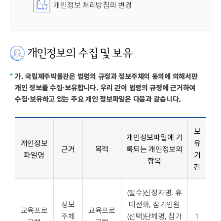
개인정보 처리방침의 변경
개인정보의 수집 및 보유
가. 국립제주박물관은 법령의 규정과 정보주체의 동의에 의해서만
개인 정보를 수집·보유합니다. 우리 관이 법령의 규정에 근거하여
수집·보유하고 있는 주요 개인 정보파일은 다음과 같습니다.
보
개인정보파일에 기
개인정보
유
근거
목적
록되는 개인정보의
파일명
기
항목
간
(필수)신청자명, 휴
정보
대전화, 참가인원
교육프로
교육프로
주체
(선택)단체명, 참가
1