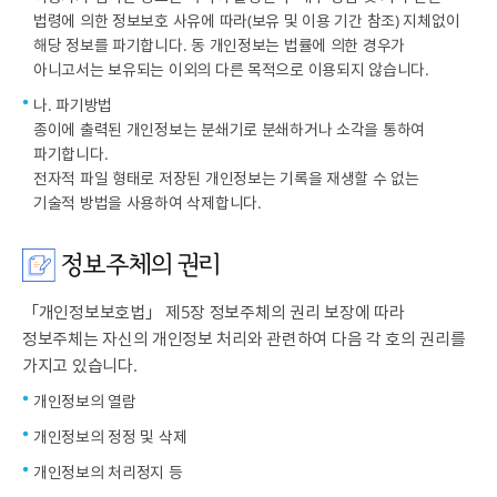
법령에 의한 정보보호 사유에 따라(보유 및 이용 기간 참조) 지체없이
해당 정보를 파기합니다. 동 개인정보는 법률에 의한 경우가
아니고서는 보유되는 이외의 다른 목적으로 이용되지 않습니다.
나. 파기방법
종이에 출력된 개인정보는 분쇄기로 분쇄하거나 소각을 통하여
파기합니다.
전자적 파일 형태로 저장된 개인정보는 기록을 재생할 수 없는
기술적 방법을 사용하여 삭제합니다.
정보주체의 권리
「개인정보보호법」 제5장 정보주체의 권리 보장에 따라
정보주체는 자신의 개인정보 처리와 관련하여 다음 각 호의 권리를
가지고 있습니다.
개인정보의 열람
개인정보의 정정 및 삭제
개인정보의 처리정지 등