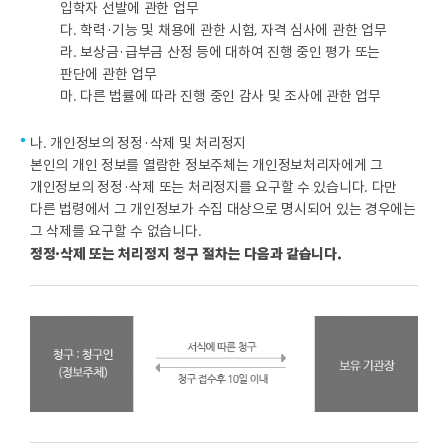
입학자 선발에 관한 업무
다. 학력·기능 및 채용에 관한 시험, 자격 심사에 관한 업무
라. 보상금·급부금 산정 등에 대하여 진행 중인 평가 또는
판단에 관한 업무
마. 다른 법률에 따라 진행 중인 감사 및 조사에 관한 업무
나. 개인정보의 정정·삭제 및 처리정지
본인의 개인 정보를 열람한 정보주체는 개인정보처리자에게 그
개인정보의 정정·삭제 또는 처리정지를 요구할 수 있습니다. 다만
다른 법령에서 그 개인정보가 수집 대상으로 명시되어 있는 경우에는
그 삭제를 요구할 수 없습니다.
정정·삭제 또는 처리정지 청구 절차는 다음과 같습니다.