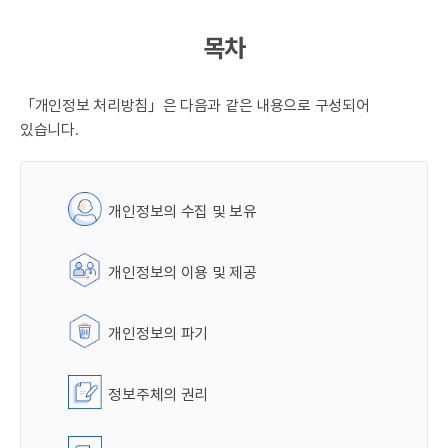
목차
「개인정보 처리방침」은 다음과 같은 내용으로 구성되어
있습니다.
개인정보의 수집 및 보유
개인정보의 이용 및 제공
개인정보의 파기
정보주체의 권리