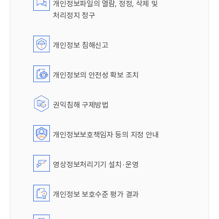
개인정보파일의 열람, 정정, 삭제 및
처리정지 청구
개인정보 침해신고
개인정보의 안전성 확보 조치
권익침해 구제방법
개인정보보호책임자 등의 지정 안내
영상정보처리기기 설치·운영
개인정보 보호수준 평가 결과