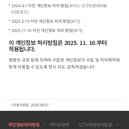
2024.4.1 이전 개인정보 처리 방침
[보기]
/
신구조문대비표
(다운로드)
2025.5.19 이전 개인정보 처리 방침
[보기]
2025.11.10 이전 개인정보 처리 방침
[보기]
이 개인정보 처리방침은 2025. 11. 10.부터
적용됩니다.
법령의 규정 등에 의하여 수집한 개인정보가 수집 및 처리목적에
맞게 이용될 수 있도록 항시 지도·감독하겠습니다
최종수정일 : 2026-08-07
개인정보처리방침
저작권정책
CCTV운영관리방침