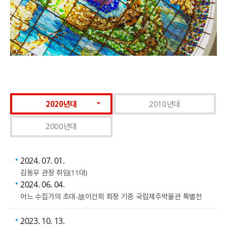
2020년대
2010년대
2000년대
2024. 07. 01.
김동우 관장 취임(11대)
2024. 06. 04.
어느 수집가의 초대-故이건희 회장 기증 국립제주박물관 특별전​
2023. 10. 13.