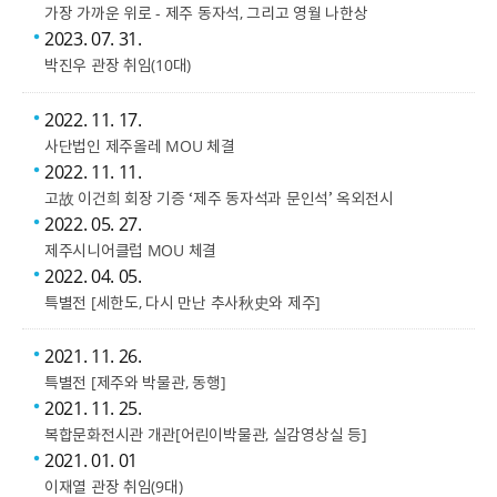
가장 가까운 위로 - 제주 동자석, 그리고 영월 나한상​
2023. 07. 31.
박진우 관장 취임(10대)
2022. 11. 17.
사단법인 제주올레 MOU 체결
2022. 11. 11.
고故 이건희 회장 기증 ‘제주 동자석과 문인석’ 옥외전시​
2022. 05. 27.
제주시니어클럽 MOU 체결
2022. 04. 05.
특별전 [세한도, 다시 만난 추사秋史와 제주]​
2021. 11. 26.
특별전 [제주와 박물관, 동행]​
2021. 11. 25.
복합문화전시관 개관[어린이박물관, 실감영상실 등]​
2021. 01. 01
이재열 관장 취임(9대)