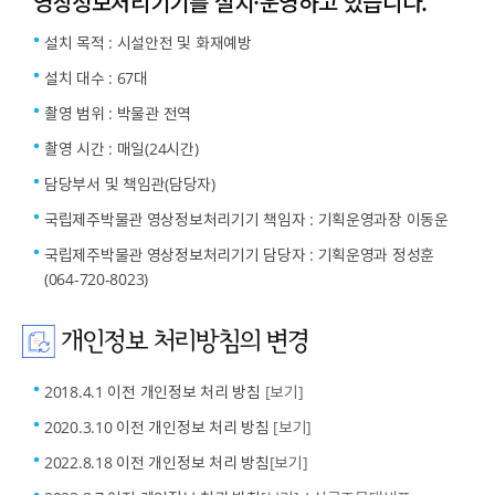
영상정보처리기기를 설치·운영하고 있습니다.
설치 목적 : 시설안전 및 화재예방
설치 대수 : 67대
촬영 범위 : 박물관 전역
촬영 시간 : 매일(24시간)
담당부서 및 책임관(담당자)
국립제주박물관 영상정보처리기기 책임자 : 기획운영과장 이동운
국립제주박물관 영상정보처리기기 담당자 : 기획운영과 정성훈
(064-720-8023)
개인정보 처리방침의 변경
2018.4.1 이전 개인정보 처리 방침
[보기]
2020.3.10 이전 개인정보 처리 방침
[보기]
2022.8.18 이전 개인정보 처리 방침
[보기]