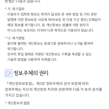
방법은 다음과 같습니다.
가. 파기절차
이용자가 입력한 정보는 목적이 달성된 후 내부 방침 및 기타 관련
법령에 의한 정보보호 사유에 따라(보유 및 이용 기간 참조) 지체없이
해당 정보를 파기합니다. 동 개인정보는 법률에 의한 경우가
아니고서는 보유되는 이외의 다른 목적으로 이용되지 않습니다.
나. 파기방법
종이에 출력된 개인정보는 분쇄기로 분쇄하거나 소각을 통하여
파기합니다.
전자적 파일 형태로 저장된 개인정보는 기록을 재생할 수 없는
기술적 방법을 사용하여 삭제합니다.
정보주체의 권리
「개인정보보호법」 제5장 정보주체의 권리 보장에 따라
정보주체는 자신의 개인정보 처리와 관련하여 다음 각 호의 권리를
가지고 있습니다.
개인정보의 열람