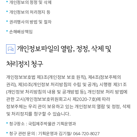
개인정보의 정정 및 삭제
개인정보의 처리정지 등
권리행사의 방법 및 절차
손해배상책임
개인정보파일의 열람, 정정, 삭제 및
처리정지 청구
개인정보보호법 제3조(개인정보 보호 원칙), 제4조(정보주체의
권리), 제30조(개인정보 처리방침의 수립 및 공개), 시행령 제31조
(개인정보 처리방침의 내용 및 공개방법 등), 개인정보 처리 방법에
관한 고시(개인정보보호위원회고시 제2020-7호)에 따라
정보주체는 우리 관이 보유하고 있는 개인정보의 열람 및 정정, 삭제
및 처리정지를 청구할 수 있습니다.
청구장소 : 국립제주박물관 기획운영과
청구 관련 문의 : 기획운영과 김기철/ 064-720-8027