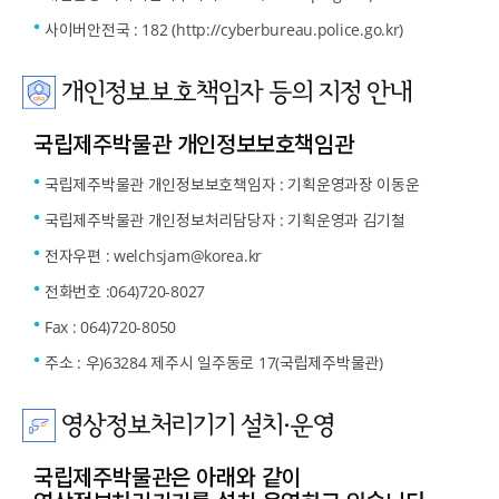
사이버안전국 : 182 (http://cyberbureau.police.go.kr)
개인정보보호책임자 등의 지정 안내
국립제주박물관 개인정보보호책임관
국립제주박물관 개인정보보호책임자 : 기획운영과장 이동운
국립제주박물관 개인정보처리담당자 : 기획운영과 김기철
전자우편 : welchsjam@korea.kr
전화번호 :064)720-8027
Fax : 064)720-8050
주소 : 우)63284 제주시 일주동로 17(국립제주박물관)
영상정보처리기기 설치·운영
국립제주박물관은 아래와 같이