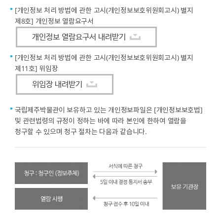
[개인정보 처리 방법에 관한 고시(개인정보보호위원회고시) 별지
제8호] 개인정보 열람요구서
개인정보 열람요구서 내려받기
[개인정보 처리 방법에 관한 고시(개인정보보호위원회고시) 별지
제11호] 위임장
위임장 내려받기
국립제주박물관이 보유하고 있는 개인정보파일은 [개인정보보호법]
및 관련법령의 규정이 정하는 바에 따라 본인에 한하여 열람을
청구할 수 있으며 청구 절차는 다음과 같습니다.