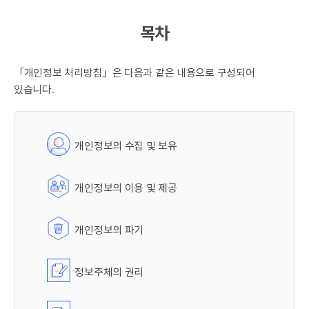
목차
「개인정보 처리방침」은 다음과 같은 내용으로 구성되어
있습니다.
개인정보의 수집 및 보유
개인정보의 이용 및 제공
개인정보의 파기
정보주체의 권리