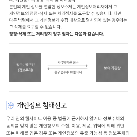
본인의 개인 정보를 열람한 정보주체는 개인정보처리자에게 그
개인정보의 정정·삭제 또는 처리정지를 요구할 수 있습니다. 다만
다른 법령에서 그 개인정보가 수집 대상으로 명시되어 있는 경우에는
그 삭제를 요구할 수 없습니다.
정정·삭제 또는 처리정지 청구 절차는 다음과 같습니다.
개인정보 침해신고
우리 관의 웹사이트 이용 중 법률에 근거하지 않거나 정보주체의
동의를 얻지 않은 개인정보의 수집, 이용, 제공, 위탁에 의해 위반
또는 피해를 입은 경우 또는 개인정보의 유출 가능성 등 정보주체의