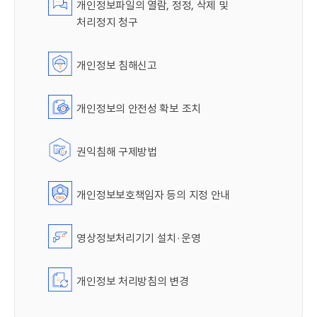
개인정보파일의 열람, 정정, 삭제 및
처리정지 청구
개인정보 침해신고
개인정보의 안전성 확보 조치
권익침해 구제방법
개인정보보호책임자 등의 지정 안내
영상정보처리기기 설치·운영
개인정보 처리방침의 변경