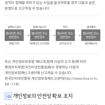
권익이 침해될 우려가 있는 사실을 발견하였을 경우 다음과 같은
방법으로 신고하실 수 있습니다.
또는 개인정보보호법 제62조(침해 사실의 신고 등)에 따라
행정자치부(한국인터넷진흥원)에서 운영하는 다음의
개인정보침해신고센터에 신고하실 수 있습니다.
한국인터넷진흥원 개인정보침해신고센터(
http://www.kisa.or.kr
,
Tel : 118)
개인정보의 안전성 확보 조치