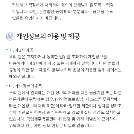
적법하고 적정하게 처리하여 권익이 침해받지 않도록 노력할
것입니다. 다만, 관련법령 등에 따라 부분적으로 공개될 수도
있음을 유념하시기 바랍니다.
개인정보의 이용 및 제공
가. 제3자 제공
우리 관은 고지하거나 동의한 범위를 초과하여 개인정보를
이용하거나 제3자에게 제공 또는 공개하지 않습니다. 다만 법률의
규정에 의한 정보 제공의 경우나 기타 법령이 허용한 범위 내에서는
예외로 합니다.
나. 개인정보의 위탁
우리 관에서 관리하는 개인 정보의 처리를 다른 공공기관 또는 다른
전문기관에 위탁하는 경우, [개인정보보호법] 제26조(업무위탁에
따른 개인정보의 처리 제한)에 따라 필요한 제한이나 절차를 정하고
수탁 기관으로 하여금 준수토록 하고 있으며 실태 점검도 실시하고
있습니다. 국립제주박물관이 위 법령 및 기타 개별법에 근거하여
위탁하고 있는 개인 정보 현황은 다음과 같습니다.