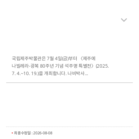
국립제주박물관은 7월 4일(금)부터 〈제주에
나빌레라-광복 80주년 기념 석주명 특별전〉(2025.
7. 4.~10. 19.)을 개최합니다. 나비박사...
최종수정일 : 2026-08-08