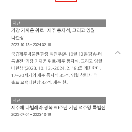
지난
가장 가까운 위로 - 제주 동자석, 그리고 영월
나한상
2023-10-13 ~ 2024-02-18
국립제주박물관(관장 박진우)은 10월 13일(금)부터
특별전 ‘가장 가까운 위로-제주 동자석, 그리고 영월
나한상’(2023. 10. 13.~2024. 2. 18.)을 개최한다.
17~20세기의 제주 동자석 35점, 영월 창령사 터
출토 오백나한상 32점, 제주 현...
지난
제주에 나빌레라-광복 80주년 기념 석주명 특별전
2025-07-04 ~ 2025-10-19