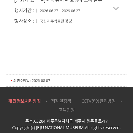
행사기간 :
2026-06-27 ~ 2026-06-27
행사장소 :
국립제주박물관 강당
최종수정일 : 2026-08-07
개인정보처리방침
저작권정책
CCTV운영관리방침
고객민원
주소.63284 제주특별자치도 제주시 일주동로-17
Copyright(c) JEJU NATIONAL MUSEUM.All rights reserved.