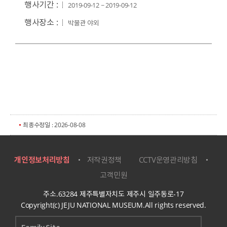
행사기간 :
2019-09-12 ~ 2019-09-12
행사장소 :
박물관 야외
최종수정일 : 2026-08-08
개인정보처리방침
저작권정책
CCTV운영관리방침
고객민원
주소.63284 제주특별자치도 제주시 일주동로-17
Copyright(c) JEJU NATIONAL MUSEUM.All rights reserved.