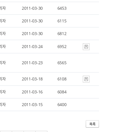
리자
2011-03-30
6453
리자
2011-03-30
6115
리자
2011-03-30
6812
리자
2011-03-24
6952
리자
2011-03-23
6565
리자
2011-03-18
6108
리자
2011-03-16
6084
리자
2011-03-15
6400